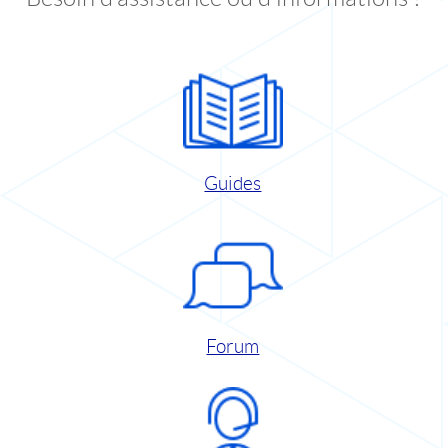
Guides
Forum